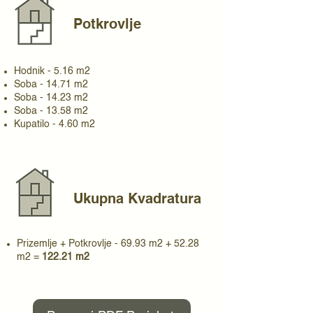
Potkrovlje
Hodnik - 5.16 m2
Soba - 14.71 m2
Soba - 14.23 m2
Soba - 13.58 m2
Kupatilo - 4.60 m2
Ukupna Kvadratura
Prizemlje + Potkrovlje - 69.93 m2 + 52.28
m2 =
122.21 m2