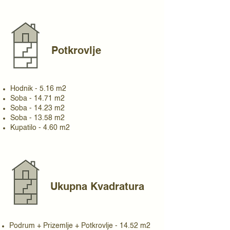
Potkrovlje
Hodnik - 5.16 m2
Soba - 14.71 m2
Soba - 14.23 m2
Soba - 13.58 m2
Kupatilo - 4.60 m2
Ukupna Kvadratura
Podrum + Prizemlje + Potkrovlje - 14.52 m2